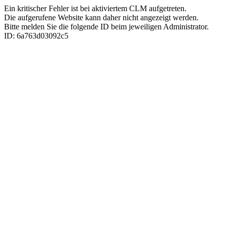
Ein kritischer Fehler ist bei aktiviertem CLM aufgetreten.
Die aufgerufene Website kann daher nicht angezeigt werden.
Bitte melden Sie die folgende ID beim jeweiligen Administrator.
ID: 6a763d03092c5