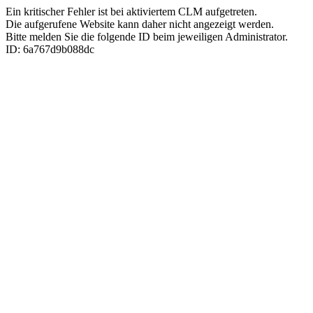
Ein kritischer Fehler ist bei aktiviertem CLM aufgetreten.
Die aufgerufene Website kann daher nicht angezeigt werden.
Bitte melden Sie die folgende ID beim jeweiligen Administrator.
ID: 6a767d9b088dc