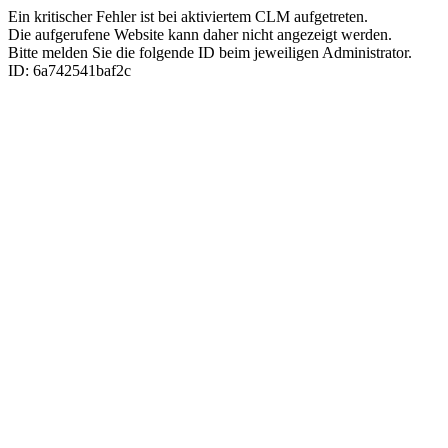
Ein kritischer Fehler ist bei aktiviertem CLM aufgetreten.
Die aufgerufene Website kann daher nicht angezeigt werden.
Bitte melden Sie die folgende ID beim jeweiligen Administrator.
ID: 6a742541baf2c