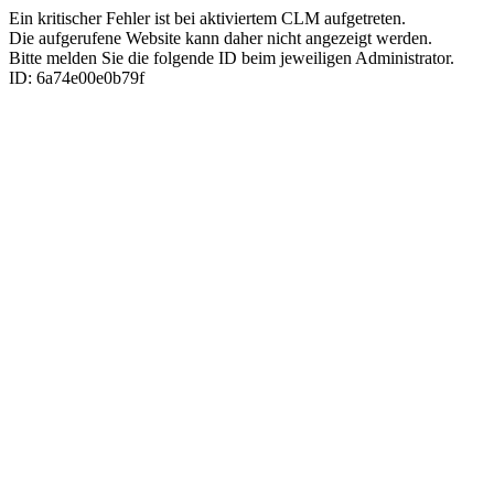
Ein kritischer Fehler ist bei aktiviertem CLM aufgetreten.
Die aufgerufene Website kann daher nicht angezeigt werden.
Bitte melden Sie die folgende ID beim jeweiligen Administrator.
ID: 6a74e00e0b79f