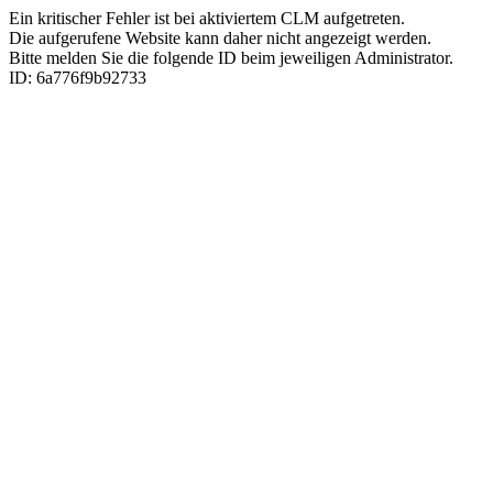
Ein kritischer Fehler ist bei aktiviertem CLM aufgetreten.
Die aufgerufene Website kann daher nicht angezeigt werden.
Bitte melden Sie die folgende ID beim jeweiligen Administrator.
ID: 6a776f9b92733