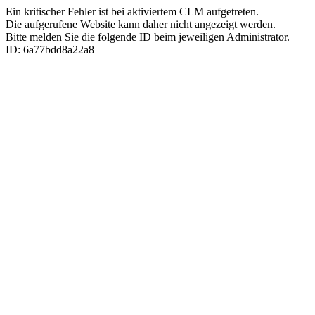
Ein kritischer Fehler ist bei aktiviertem CLM aufgetreten.
Die aufgerufene Website kann daher nicht angezeigt werden.
Bitte melden Sie die folgende ID beim jeweiligen Administrator.
ID: 6a77bdd8a22a8