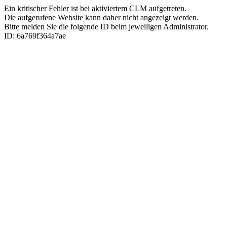
Ein kritischer Fehler ist bei aktiviertem CLM aufgetreten.
Die aufgerufene Website kann daher nicht angezeigt werden.
Bitte melden Sie die folgende ID beim jeweiligen Administrator.
ID: 6a769f364a7ae