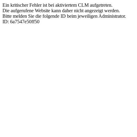
Ein kritischer Fehler ist bei aktiviertem CLM aufgetreten.
Die aufgerufene Website kann daher nicht angezeigt werden.
Bitte melden Sie die folgende ID beim jeweiligen Administrator.
ID: 6a7547e50ff50