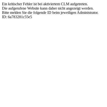
Ein kritischer Fehler ist bei aktiviertem CLM aufgetreten.
Die aufgerufene Website kann daher nicht angezeigt werden.
Bitte melden Sie die folgende ID beim jeweiligen Administrator.
ID: 6a783281c55e5