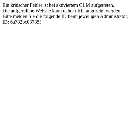
Ein kritischer Fehler ist bei aktiviertem CLM aufgetreten.
Die aufgerufene Website kann daher nicht angezeigt werden.
Bitte melden Sie die folgende ID beim jeweiligen Administrator.
ID: 6a782bc03735f