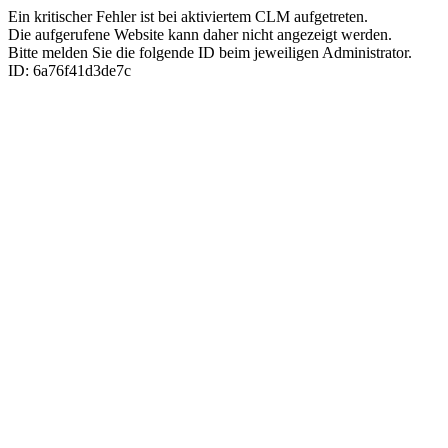
Ein kritischer Fehler ist bei aktiviertem CLM aufgetreten.
Die aufgerufene Website kann daher nicht angezeigt werden.
Bitte melden Sie die folgende ID beim jeweiligen Administrator.
ID: 6a76f41d3de7c