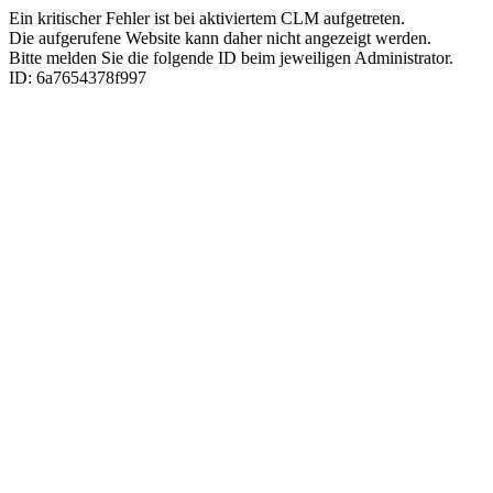
Ein kritischer Fehler ist bei aktiviertem CLM aufgetreten.
Die aufgerufene Website kann daher nicht angezeigt werden.
Bitte melden Sie die folgende ID beim jeweiligen Administrator.
ID: 6a7654378f997