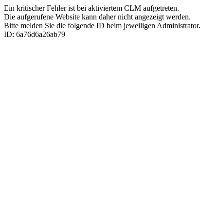
Ein kritischer Fehler ist bei aktiviertem CLM aufgetreten.
Die aufgerufene Website kann daher nicht angezeigt werden.
Bitte melden Sie die folgende ID beim jeweiligen Administrator.
ID: 6a76d6a26ab79