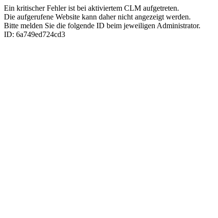
Ein kritischer Fehler ist bei aktiviertem CLM aufgetreten.
Die aufgerufene Website kann daher nicht angezeigt werden.
Bitte melden Sie die folgende ID beim jeweiligen Administrator.
ID: 6a749ed724cd3