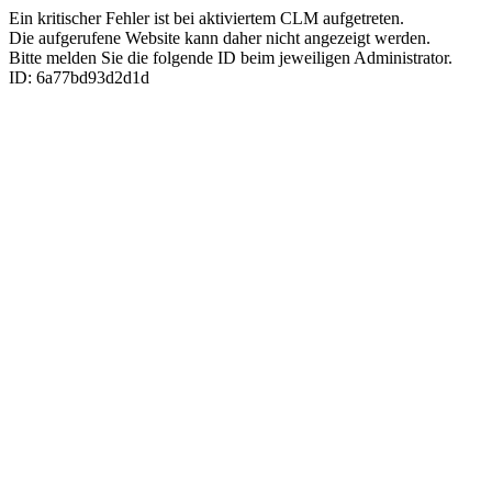
Ein kritischer Fehler ist bei aktiviertem CLM aufgetreten.
Die aufgerufene Website kann daher nicht angezeigt werden.
Bitte melden Sie die folgende ID beim jeweiligen Administrator.
ID: 6a77bd93d2d1d