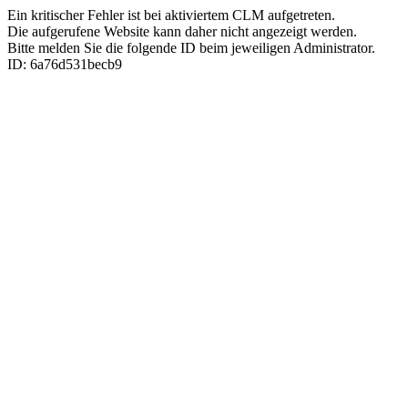
Ein kritischer Fehler ist bei aktiviertem CLM aufgetreten.
Die aufgerufene Website kann daher nicht angezeigt werden.
Bitte melden Sie die folgende ID beim jeweiligen Administrator.
ID: 6a76d531becb9