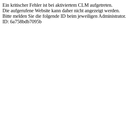
Ein kritischer Fehler ist bei aktiviertem CLM aufgetreten.
Die aufgerufene Website kann daher nicht angezeigt werden.
Bitte melden Sie die folgende ID beim jeweiligen Administrator.
ID: 6a758bdb7095b