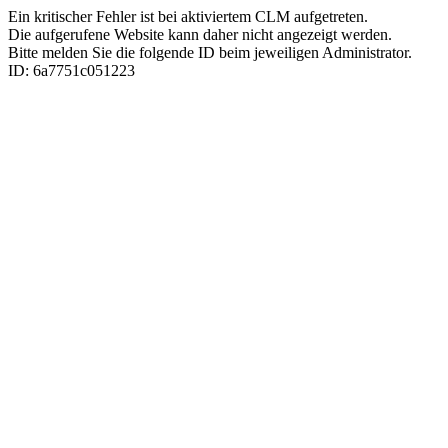
Ein kritischer Fehler ist bei aktiviertem CLM aufgetreten.
Die aufgerufene Website kann daher nicht angezeigt werden.
Bitte melden Sie die folgende ID beim jeweiligen Administrator.
ID: 6a7751c051223