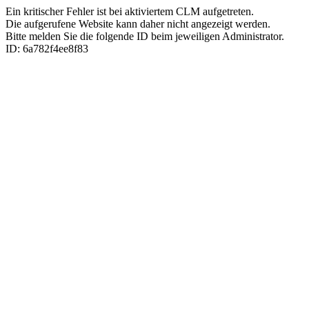
Ein kritischer Fehler ist bei aktiviertem CLM aufgetreten.
Die aufgerufene Website kann daher nicht angezeigt werden.
Bitte melden Sie die folgende ID beim jeweiligen Administrator.
ID: 6a782f4ee8f83