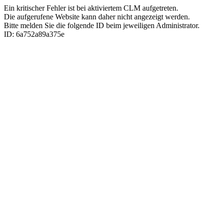
Ein kritischer Fehler ist bei aktiviertem CLM aufgetreten.
Die aufgerufene Website kann daher nicht angezeigt werden.
Bitte melden Sie die folgende ID beim jeweiligen Administrator.
ID: 6a752a89a375e