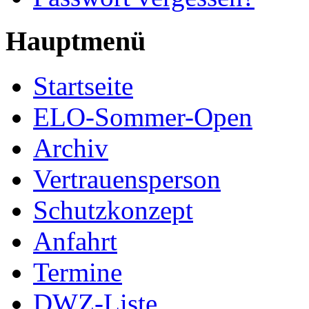
Hauptmenü
Startseite
ELO-Sommer-Open
Archiv
Vertrauensperson
Schutzkonzept
Anfahrt
Termine
DWZ-Liste