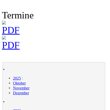
Termine
2025
:
Oktober
November
Dezember