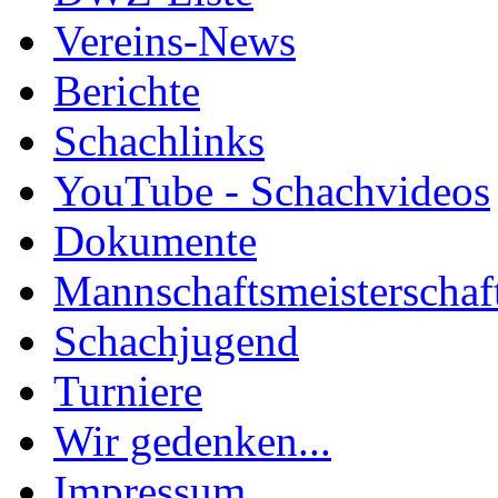
Vereins-News
Berichte
Schachlinks
YouTube - Schachvideos
Dokumente
Mannschaftsmeisterschaf
Schachjugend
Turniere
Wir gedenken...
Impressum