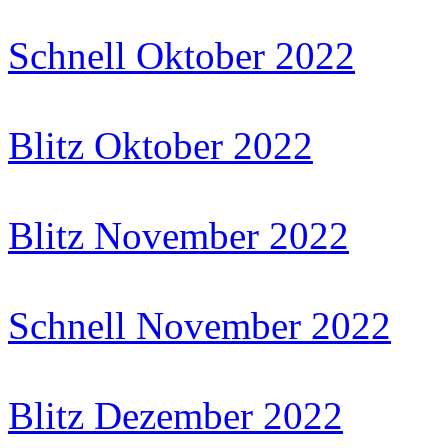
Schnell Oktober 2022
Blitz Oktober 2022
Blitz November 2022
Schnell November 2022
Blitz Dezember 2022