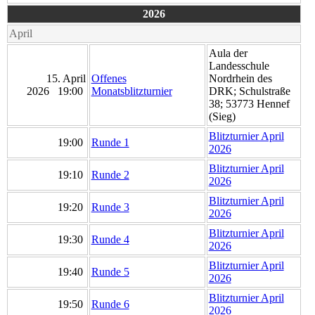
2026
April
Aula der
Landesschule
15. April
Offenes
Nordrhein des
2026 19:00
Monatsblitzturnier
DRK; Schulstraße
38; 53773 Hennef
(Sieg)
Blitzturnier April
19:00
Runde 1
2026
Blitzturnier April
19:10
Runde 2
2026
Blitzturnier April
19:20
Runde 3
2026
Blitzturnier April
19:30
Runde 4
2026
Blitzturnier April
19:40
Runde 5
2026
Blitzturnier April
19:50
Runde 6
2026