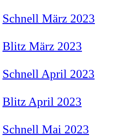
Schnell März 2023
Blitz März 2023
Schnell April 2023
Blitz April 2023
Schnell Mai 2023