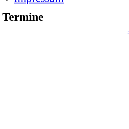
Termine