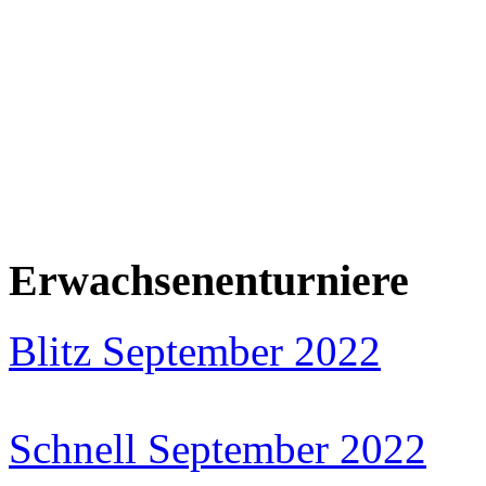
Erwachsenenturniere
Blitz September 2022
Schnell September 2022