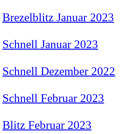
Brezelblitz Januar 2023
Schnell Januar 2023
Schnell Dezember 2022
Schnell Februar 2023
Blitz Februar 2023