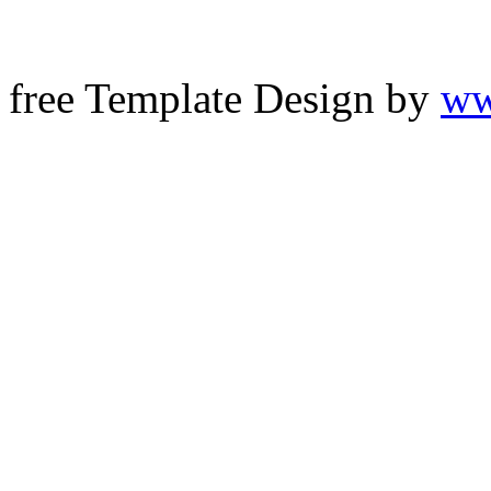
free Template Design by
ww