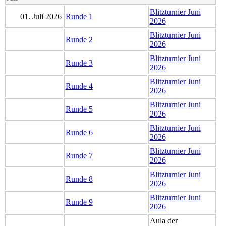
Blitzturnier Juni
01. Juli 2026
Runde 1
2026
Blitzturnier Juni
Runde 2
2026
Blitzturnier Juni
Runde 3
2026
Blitzturnier Juni
Runde 4
2026
Blitzturnier Juni
Runde 5
2026
Blitzturnier Juni
Runde 6
2026
Blitzturnier Juni
Runde 7
2026
Blitzturnier Juni
Runde 8
2026
Blitzturnier Juni
Runde 9
2026
Aula der