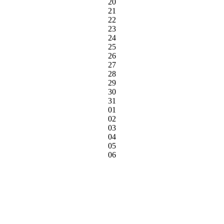
20
21
22
23
24
25
26
27
28
29
30
31
01
02
03
04
05
06