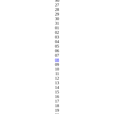
So
27
28
29
30
31
01
02
03
04
05
06
07
08
09
10
11
12
13
14
15
16
17
18
19