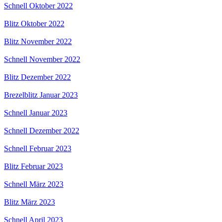
Schnell Oktober 2022
Blitz Oktober 2022
Blitz November 2022
Schnell November 2022
Blitz Dezember 2022
Brezelblitz Januar 2023
Schnell Januar 2023
Schnell Dezember 2022
Schnell Februar 2023
Blitz Februar 2023
Schnell März 2023
Blitz März 2023
Schnell April 2023