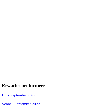
Erwachsenenturniere
Blitz September 2022
Schnell September 2022