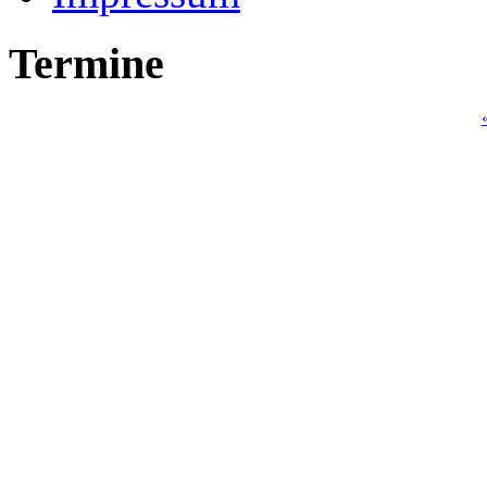
Termine