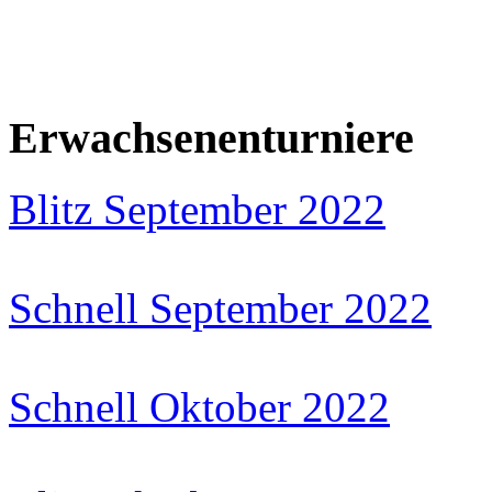
Erwachsenenturniere
Blitz September 2022
Schnell September 2022
Schnell Oktober 2022