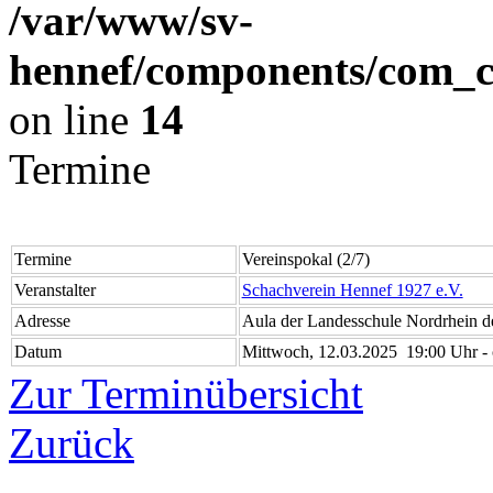
/var/www/sv-
hennef/components/com_cl
on line
14
Termine
Termine
Vereinspokal (2/7)
Veranstalter
Schachverein Hennef 1927 e.V.
Adresse
Aula der Landesschule Nordrhein d
Datum
Mittwoch, 12.03.2025 19:00 Uhr - 
Zur Terminübersicht
Zurück