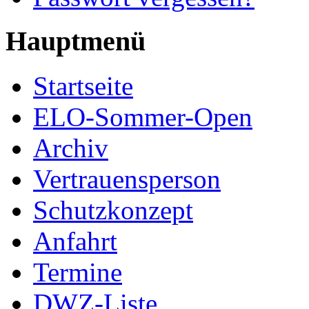
Hauptmenü
Startseite
ELO-Sommer-Open
Archiv
Vertrauensperson
Schutzkonzept
Anfahrt
Termine
DWZ-Liste