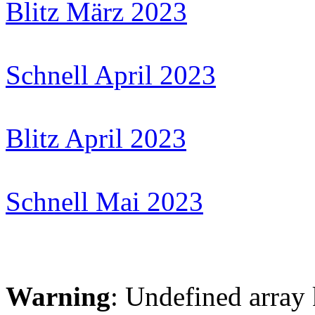
Blitz März 2023
Schnell April 2023
Blitz April 2023
Schnell Mai 2023
Warning
: Undefined arr