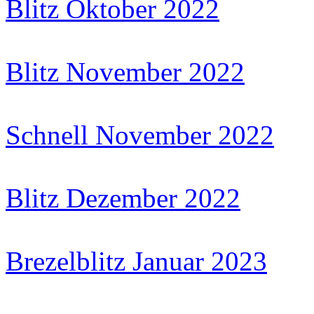
Blitz Oktober 2022
Blitz November 2022
Schnell November 2022
Blitz Dezember 2022
Brezelblitz Januar 2023