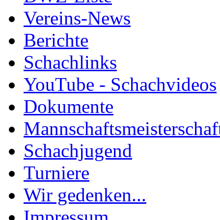
Vereins-News
Berichte
Schachlinks
YouTube - Schachvideos
Dokumente
Mannschaftsmeisterschaf
Schachjugend
Turniere
Wir gedenken...
Impressum