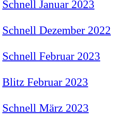
Schnell Januar 2023
Schnell Dezember 2022
Schnell Februar 2023
Blitz Februar 2023
Schnell März 2023