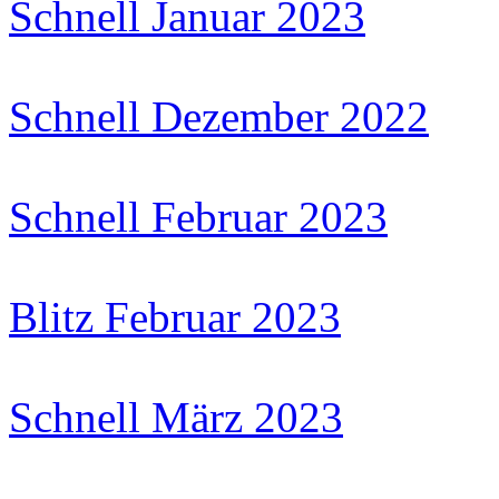
Schnell Januar 2023
Schnell Dezember 2022
Schnell Februar 2023
Blitz Februar 2023
Schnell März 2023