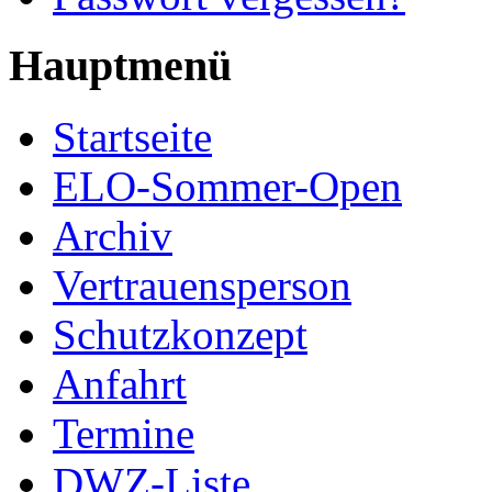
Hauptmenü
Startseite
ELO-Sommer-Open
Archiv
Vertrauensperson
Schutzkonzept
Anfahrt
Termine
DWZ-Liste