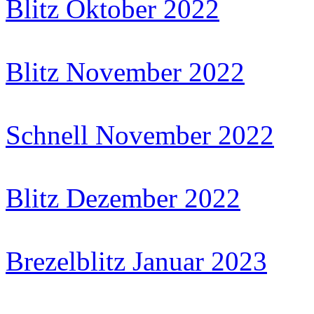
Blitz Oktober 2022
Blitz November 2022
Schnell November 2022
Blitz Dezember 2022
Brezelblitz Januar 2023