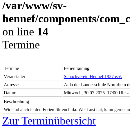
/var/www/sv-
hennef/components/com_cl
on line
14
Termine
Termine
Ferientraining
Veranstalter
Schachverein Hennef 1927 e.V.
Adresse
Aula der Landesschule Nordrhein d
Datum
Mittwoch, 30.07.2025 17:00 Uhr -
Beschreibung
Wir sind auch in den Ferien für euch da. Wer Lust hat, kann gerne a
Zur Terminübersicht