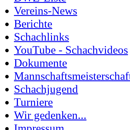
Vereins-News
Berichte
Schachlinks
YouTube - Schachvideos
Dokumente
Mannschaftsmeisterschaf
Schachjugend
Turniere
Wir gedenken...
Impressum