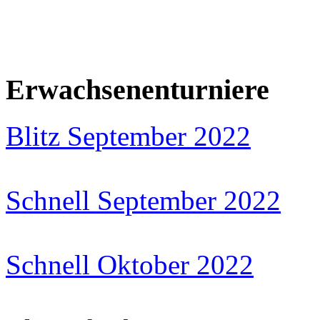
Erwachsenenturniere
Blitz September 2022
Schnell September 2022
Schnell Oktober 2022