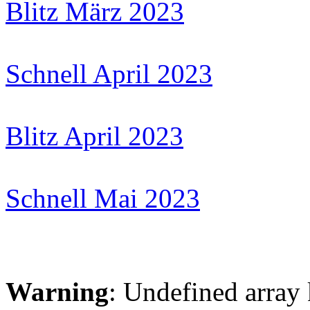
Blitz März 2023
Schnell April 2023
Blitz April 2023
Schnell Mai 2023
Warning
: Undefined arr