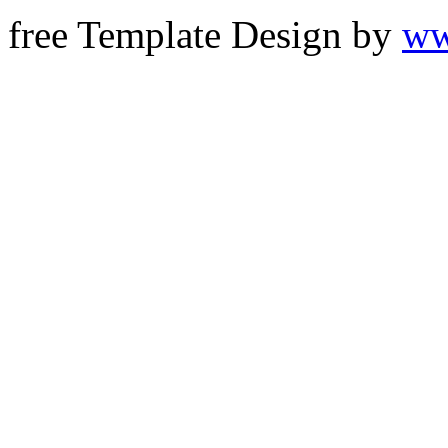
free Template Design by
ww