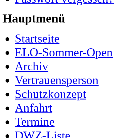
Hauptmenü
Startseite
ELO-Sommer-Open
Archiv
Vertrauensperson
Schutzkonzept
Anfahrt
Termine
DWZ-Liste