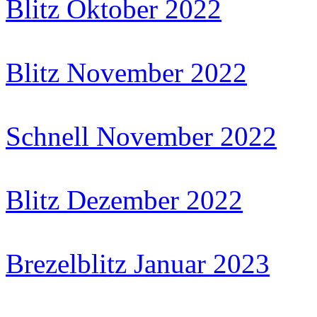
Blitz Oktober 2022
Blitz November 2022
Schnell November 2022
Blitz Dezember 2022
Brezelblitz Januar 2023