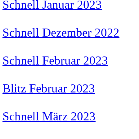
Schnell Januar 2023
Schnell Dezember 2022
Schnell Februar 2023
Blitz Februar 2023
Schnell März 2023