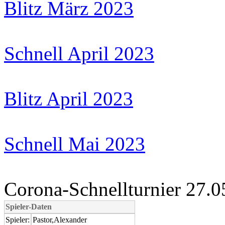
Blitz März 2023
Schnell April 2023
Blitz April 2023
Schnell Mai 2023
Corona-Schnellturnier 27.0
Spieler-Daten
Spieler:
Pastor,Alexander