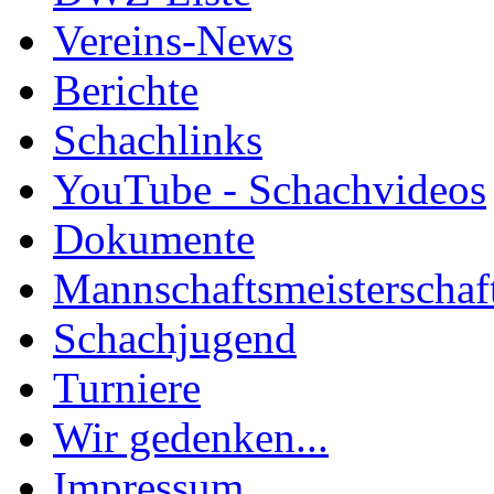
Vereins-News
Berichte
Schachlinks
YouTube - Schachvideos
Dokumente
Mannschaftsmeisterschaf
Schachjugend
Turniere
Wir gedenken...
Impressum