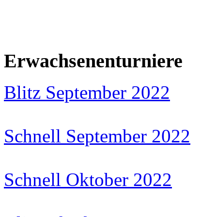
Erwachsenenturniere
Blitz September 2022
Schnell September 2022
Schnell Oktober 2022