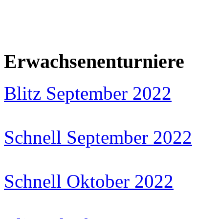
Erwachsenenturniere
Blitz September 2022
Schnell September 2022
Schnell Oktober 2022