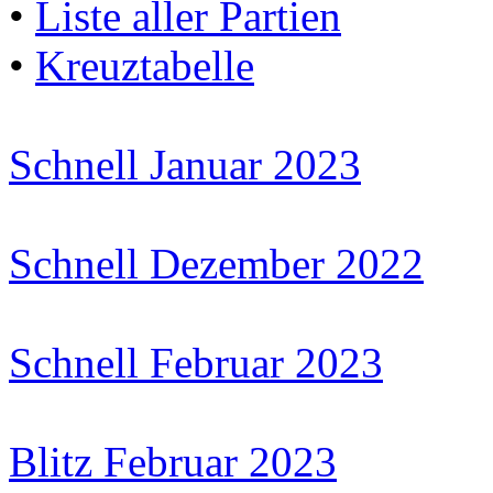
•
Liste aller Partien
•
Kreuztabelle
Schnell Januar 2023
Schnell Dezember 2022
Schnell Februar 2023
Blitz Februar 2023