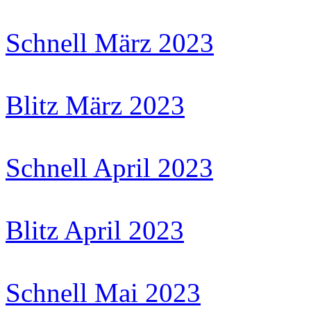
Schnell März 2023
Blitz März 2023
Schnell April 2023
Blitz April 2023
Schnell Mai 2023