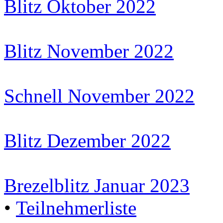
Blitz Oktober 2022
Blitz November 2022
Schnell November 2022
Blitz Dezember 2022
Brezelblitz Januar 2023
•
Teilnehmerliste