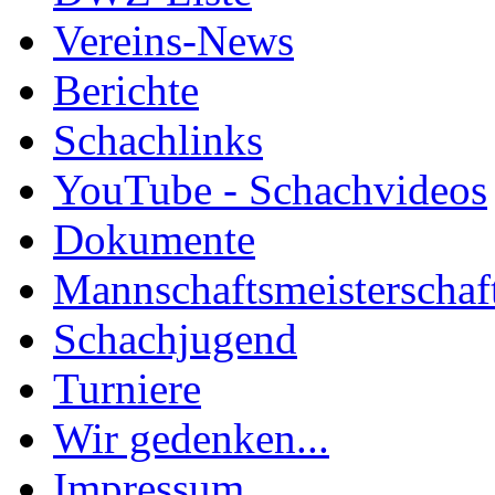
Vereins-News
Berichte
Schachlinks
YouTube - Schachvideos
Dokumente
Mannschaftsmeisterschaf
Schachjugend
Turniere
Wir gedenken...
Impressum