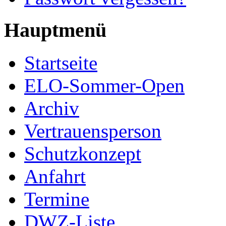
Hauptmenü
Startseite
ELO-Sommer-Open
Archiv
Vertrauensperson
Schutzkonzept
Anfahrt
Termine
DWZ-Liste