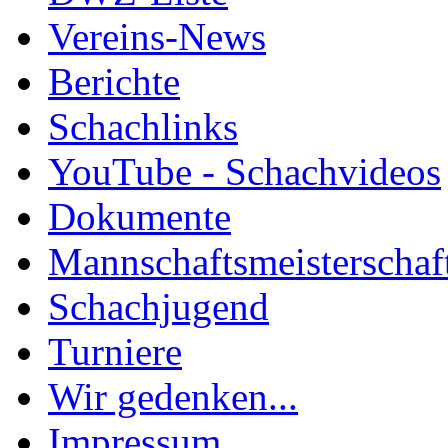
Vereins-News
Berichte
Schachlinks
YouTube - Schachvideos
Dokumente
Mannschaftsmeisterschaf
Schachjugend
Turniere
Wir gedenken...
Impressum