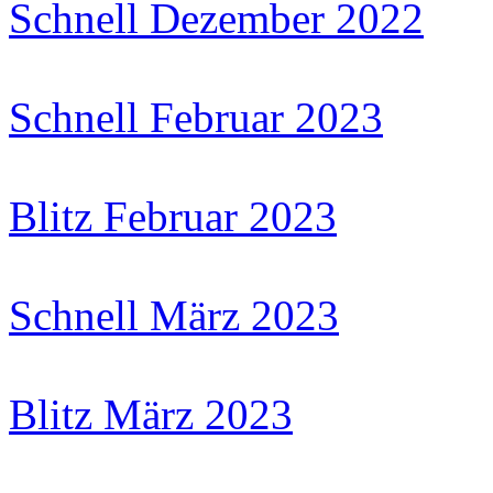
Schnell Dezember 2022
Schnell Februar 2023
Blitz Februar 2023
Schnell März 2023
Blitz März 2023