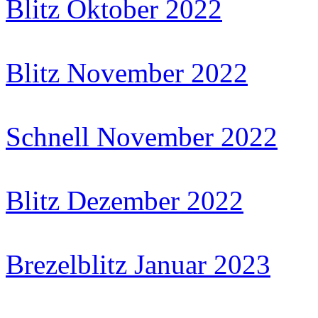
Blitz Oktober 2022
Blitz November 2022
Schnell November 2022
Blitz Dezember 2022
Brezelblitz Januar 2023