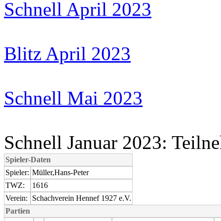
Schnell April 2023
Blitz April 2023
Schnell Mai 2023
Schnell Januar 2023: Teiln
Spieler-Daten
Spieler:
Müller,Hans-Peter
TWZ:
1616
Verein:
Schachverein Hennef 1927 e.V.
Partien