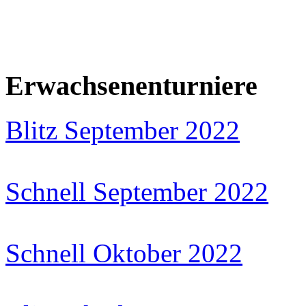
Erwachsenenturniere
Blitz September 2022
Schnell September 2022
Schnell Oktober 2022