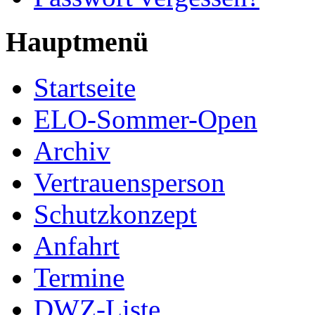
Hauptmenü
Startseite
ELO-Sommer-Open
Archiv
Vertrauensperson
Schutzkonzept
Anfahrt
Termine
DWZ-Liste