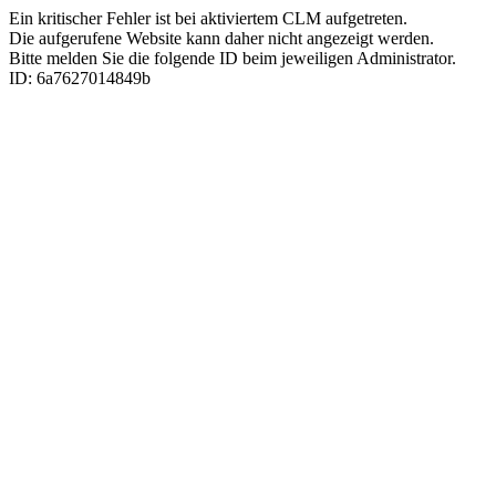
Ein kritischer Fehler ist bei aktiviertem CLM aufgetreten.
Die aufgerufene Website kann daher nicht angezeigt werden.
Bitte melden Sie die folgende ID beim jeweiligen Administrator.
ID: 6a7627014849b