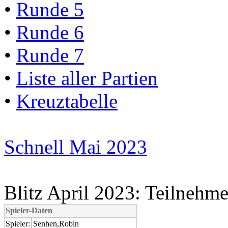
•
Runde 5
•
Runde 6
•
Runde 7
•
Liste aller Partien
•
Kreuztabelle
Schnell Mai 2023
Blitz April 2023: Teilnehme
Spieler-Daten
Spieler:
Senhen,Robin