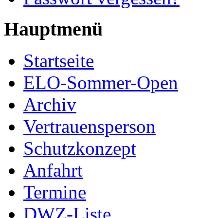
Hauptmenü
Startseite
ELO-Sommer-Open
Archiv
Vertrauensperson
Schutzkonzept
Anfahrt
Termine
DWZ-Liste