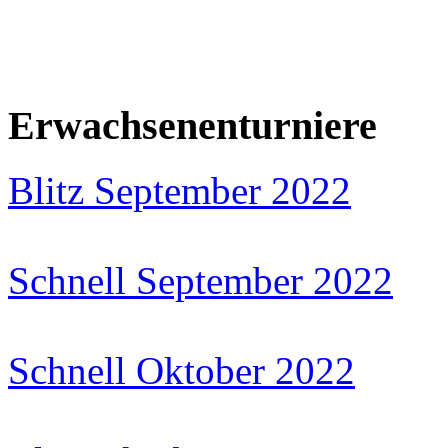
Erwachsenenturniere
Blitz September 2022
Schnell September 2022
Schnell Oktober 2022