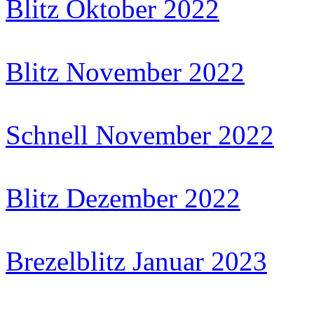
Blitz Oktober 2022
Blitz November 2022
Schnell November 2022
Blitz Dezember 2022
Brezelblitz Januar 2023