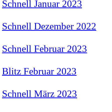
Schnell Januar 2023
Schnell Dezember 2022
Schnell Februar 2023
Blitz Februar 2023
Schnell März 2023