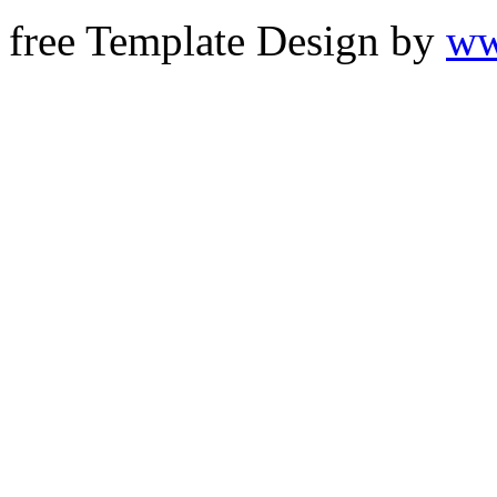
free Template Design by
ww