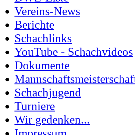
Vereins-News
Berichte
Schachlinks
YouTube - Schachvideos
Dokumente
Mannschaftsmeisterschaf
Schachjugend
Turniere
Wir gedenken...
Impressum