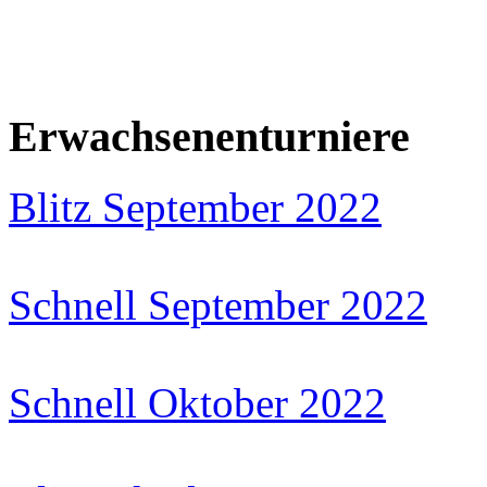
Erwachsenenturniere
Blitz September 2022
Schnell September 2022
Schnell Oktober 2022