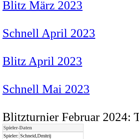
Blitz März 2023
Schnell April 2023
Blitz April 2023
Schnell Mai 2023
Blitzturnier Februar 2024: 
Spieler-Daten
Spieler:
Schneid,Dmitrij