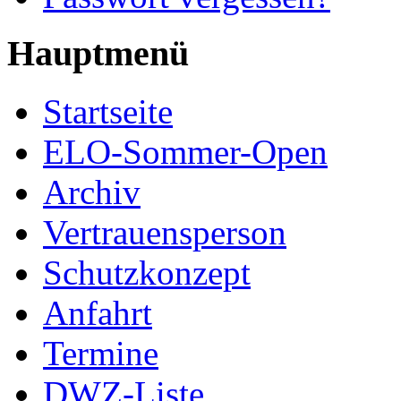
Hauptmenü
Startseite
ELO-Sommer-Open
Archiv
Vertrauensperson
Schutzkonzept
Anfahrt
Termine
DWZ-Liste