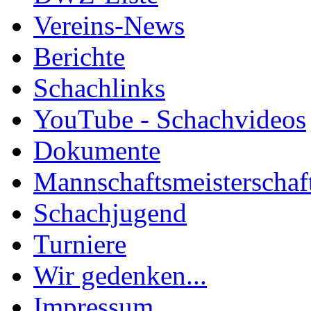
Vereins-News
Berichte
Schachlinks
YouTube - Schachvideos
Dokumente
Mannschaftsmeisterschaf
Schachjugend
Turniere
Wir gedenken...
Impressum