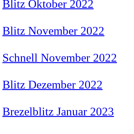
Blitz Oktober 2022
Blitz November 2022
Schnell November 2022
Blitz Dezember 2022
Brezelblitz Januar 2023