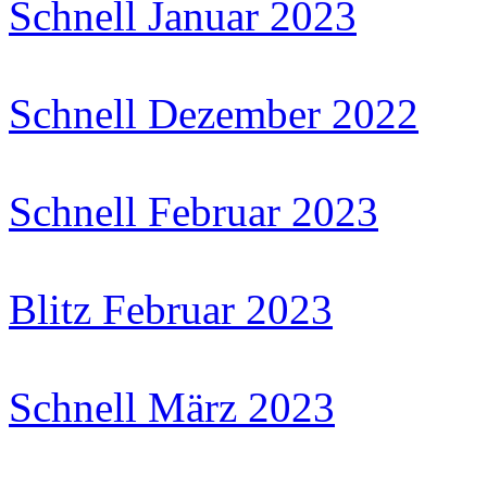
Schnell Januar 2023
Schnell Dezember 2022
Schnell Februar 2023
Blitz Februar 2023
Schnell März 2023