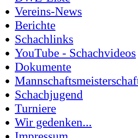
Vereins-News
Berichte
Schachlinks
YouTube - Schachvideos
Dokumente
Mannschaftsmeisterschaf
Schachjugend
Turniere
Wir gedenken...
Impressum