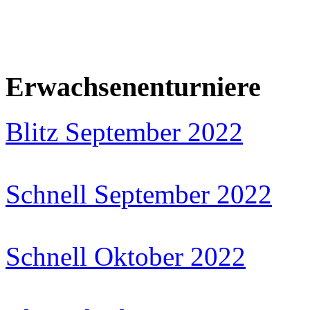
Erwachsenenturniere
Blitz September 2022
Schnell September 2022
Schnell Oktober 2022