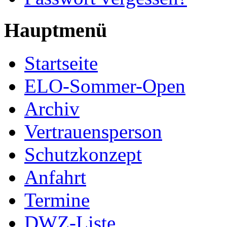
Hauptmenü
Startseite
ELO-Sommer-Open
Archiv
Vertrauensperson
Schutzkonzept
Anfahrt
Termine
DWZ-Liste