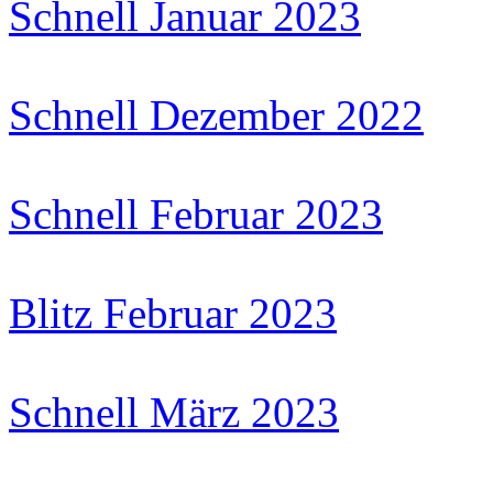
Schnell Januar 2023
Schnell Dezember 2022
Schnell Februar 2023
Blitz Februar 2023
Schnell März 2023