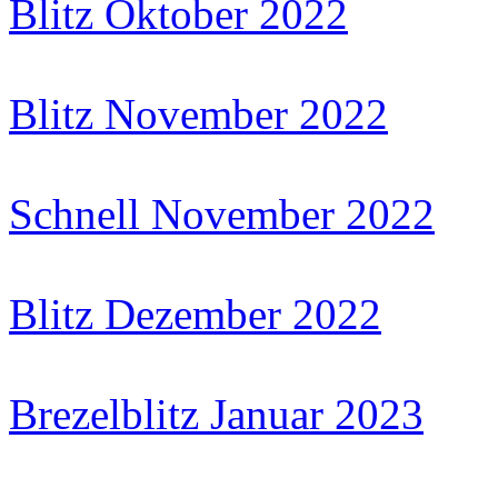
Blitz Oktober 2022
Blitz November 2022
Schnell November 2022
Blitz Dezember 2022
Brezelblitz Januar 2023