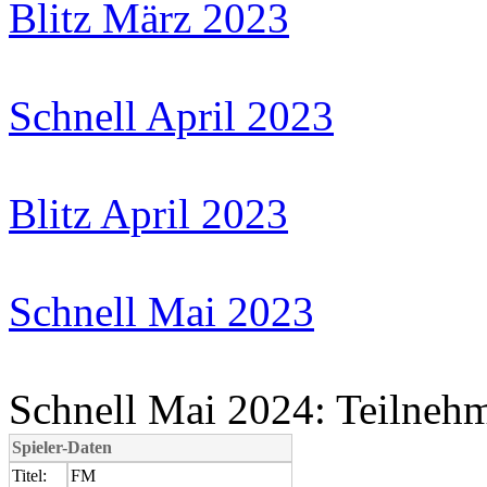
Blitz März 2023
Schnell April 2023
Blitz April 2023
Schnell Mai 2023
Schnell Mai 2024: Teilnehm
Spieler-Daten
Titel:
FM