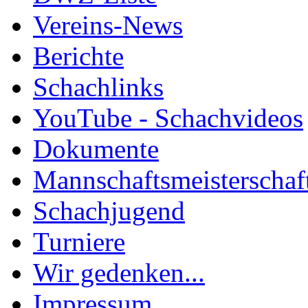
Vereins-News
Berichte
Schachlinks
YouTube - Schachvideos
Dokumente
Mannschaftsmeisterschaf
Schachjugend
Turniere
Wir gedenken...
Impressum