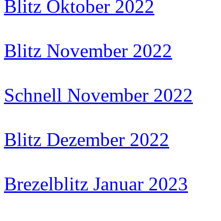
Blitz Oktober 2022
Blitz November 2022
Schnell November 2022
Blitz Dezember 2022
Brezelblitz Januar 2023