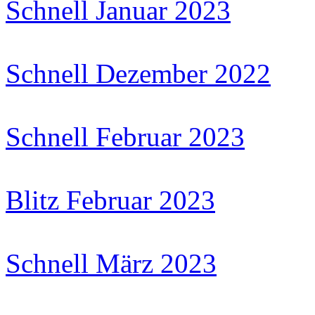
Schnell Januar 2023
Schnell Dezember 2022
Schnell Februar 2023
Blitz Februar 2023
Schnell März 2023