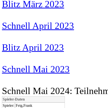
Blitz März 2023
Schnell April 2023
Blitz April 2023
Schnell Mai 2023
Schnell Mai 2024: Teilnehm
Spieler-Daten
Spieler:
Feig,Frank