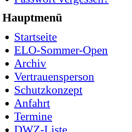
Hauptmenü
Startseite
ELO-Sommer-Open
Archiv
Vertrauensperson
Schutzkonzept
Anfahrt
Termine
DWZ-Liste