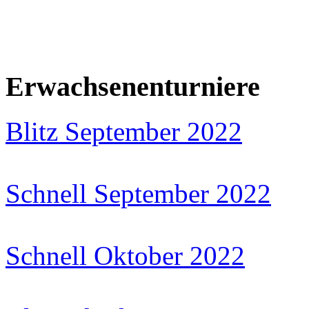
Erwachsenenturniere
Blitz September 2022
Schnell September 2022
Schnell Oktober 2022