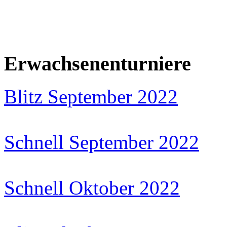
Erwachsenenturniere
Blitz September 2022
Schnell September 2022
Schnell Oktober 2022