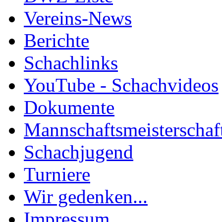
Vereins-News
Berichte
Schachlinks
YouTube - Schachvideos
Dokumente
Mannschaftsmeisterschaf
Schachjugend
Turniere
Wir gedenken...
Impressum