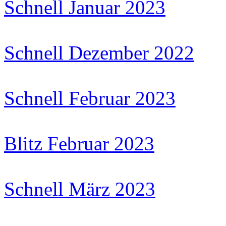
Schnell Januar 2023
Schnell Dezember 2022
Schnell Februar 2023
Blitz Februar 2023
Schnell März 2023