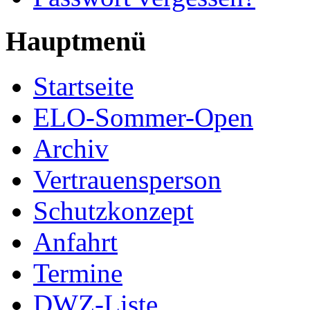
Hauptmenü
Startseite
ELO-Sommer-Open
Archiv
Vertrauensperson
Schutzkonzept
Anfahrt
Termine
DWZ-Liste