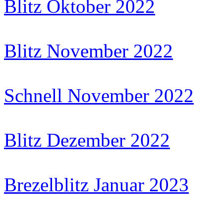
Blitz Oktober 2022
Blitz November 2022
Schnell November 2022
Blitz Dezember 2022
Brezelblitz Januar 2023