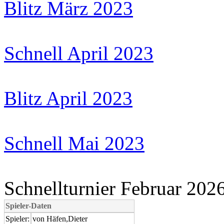
Blitz März 2023
Schnell April 2023
Blitz April 2023
Schnell Mai 2023
Schnellturnier Februar 202
Spieler-Daten
Spieler:
von Häfen,Dieter