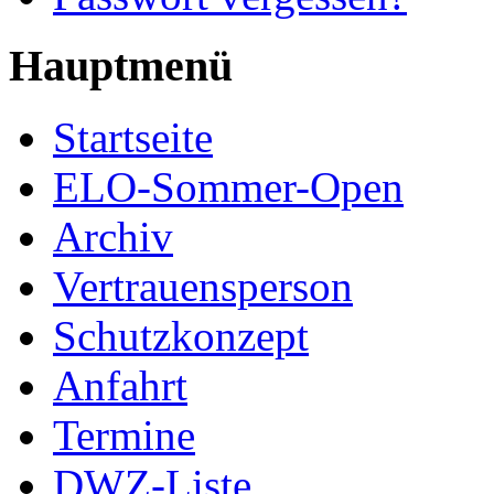
Hauptmenü
Startseite
ELO-Sommer-Open
Archiv
Vertrauensperson
Schutzkonzept
Anfahrt
Termine
DWZ-Liste