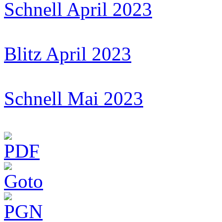
Schnell April 2023
Blitz April 2023
Schnell Mai 2023