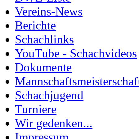
Vereins-News
Berichte
Schachlinks
YouTube - Schachvideos
Dokumente
Mannschaftsmeisterschaf
Schachjugend
Turniere
Wir gedenken...
Impressum