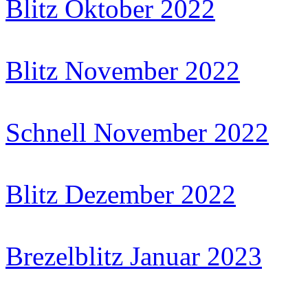
Blitz Oktober 2022
Blitz November 2022
Schnell November 2022
Blitz Dezember 2022
Brezelblitz Januar 2023