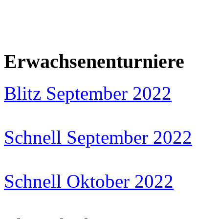
Erwachsenenturniere
Blitz September 2022
Schnell September 2022
Schnell Oktober 2022