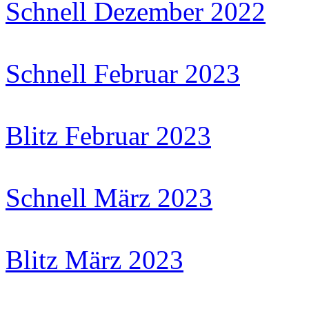
Schnell Dezember 2022
Schnell Februar 2023
Blitz Februar 2023
Schnell März 2023
Blitz März 2023