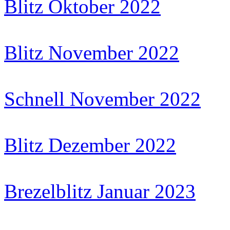
Blitz Oktober 2022
Blitz November 2022
Schnell November 2022
Blitz Dezember 2022
Brezelblitz Januar 2023