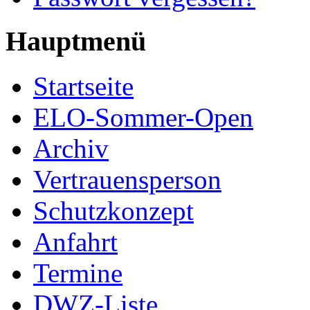
Hauptmenü
Startseite
ELO-Sommer-Open
Archiv
Vertrauensperson
Schutzkonzept
Anfahrt
Termine
DWZ-Liste