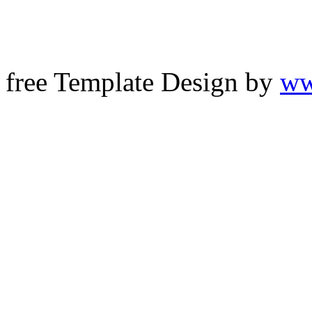
free Template Design by
ww