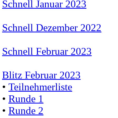
Schnell Januar 2023
Schnell Dezember 2022
Schnell Februar 2023
Blitz Februar 2023
•
Teilnehmerliste
•
Runde 1
•
Runde 2