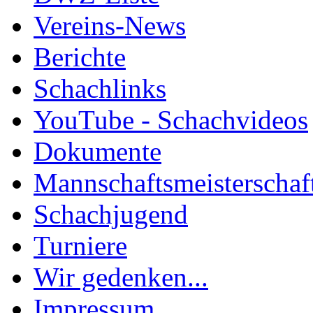
Vereins-News
Berichte
Schachlinks
YouTube - Schachvideos
Dokumente
Mannschaftsmeisterschaf
Schachjugend
Turniere
Wir gedenken...
Impressum