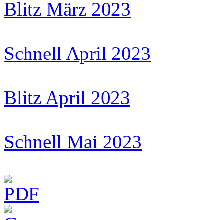
Blitz März 2023
Schnell April 2023
Blitz April 2023
Schnell Mai 2023