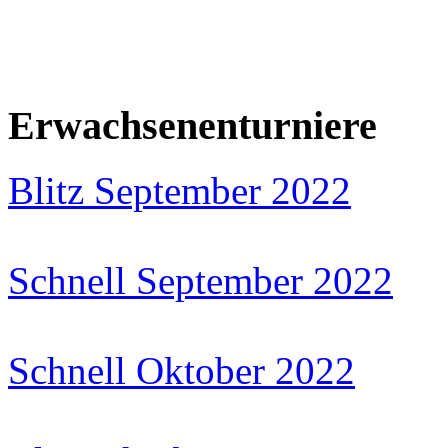
Erwachsenenturniere
Blitz September 2022
Schnell September 2022
Schnell Oktober 2022