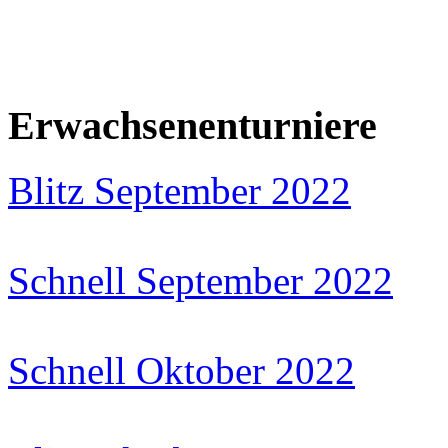
Erwachsenenturniere
Blitz September 2022
Schnell September 2022
Schnell Oktober 2022