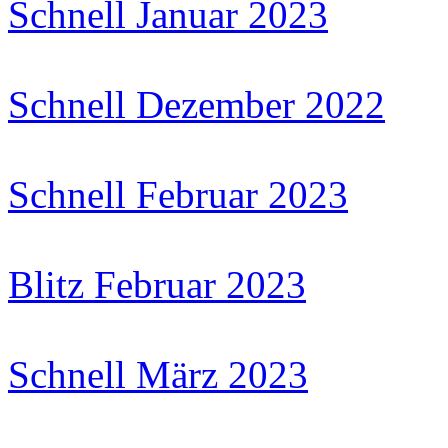
Schnell Januar 2023
Schnell Dezember 2022
Schnell Februar 2023
Blitz Februar 2023
Schnell März 2023