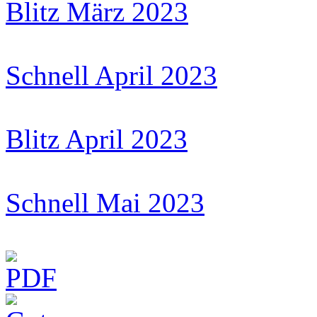
Blitz März 2023
Schnell April 2023
Blitz April 2023
Schnell Mai 2023