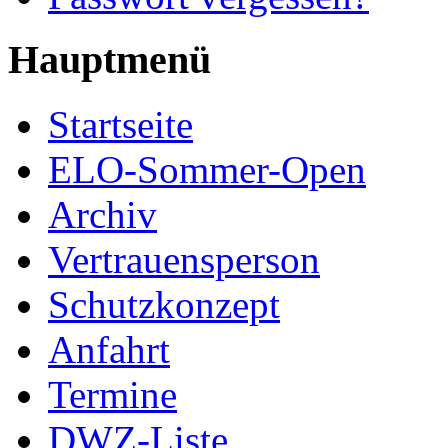
Hauptmenü
Startseite
ELO-Sommer-Open
Archiv
Vertrauensperson
Schutzkonzept
Anfahrt
Termine
DWZ-Liste