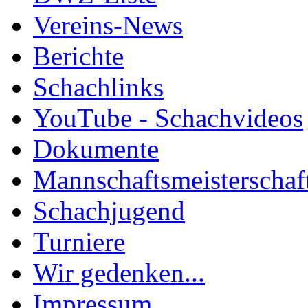
Vereins-News
Berichte
Schachlinks
YouTube - Schachvideos
Dokumente
Mannschaftsmeisterschaf
Schachjugend
Turniere
Wir gedenken...
Impressum