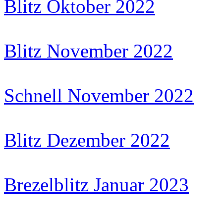
Blitz Oktober 2022
Blitz November 2022
Schnell November 2022
Blitz Dezember 2022
Brezelblitz Januar 2023