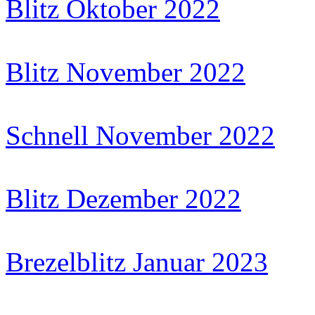
Blitz Oktober 2022
Blitz November 2022
Schnell November 2022
Blitz Dezember 2022
Brezelblitz Januar 2023