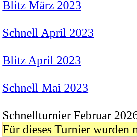
Blitz März 2023
Schnell April 2023
Blitz April 2023
Schnell Mai 2023
Schnellturnier Februar 202
Für dieses Turnier wurden n