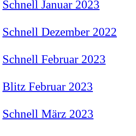
Schnell Januar 2023
Schnell Dezember 2022
Schnell Februar 2023
Blitz Februar 2023
Schnell März 2023