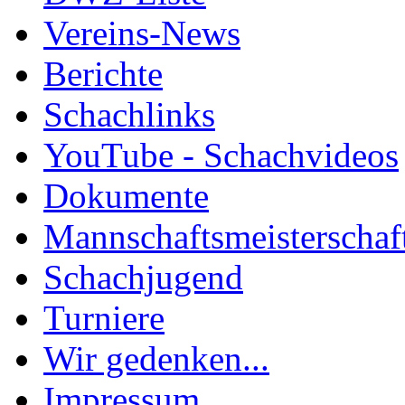
Vereins-News
Berichte
Schachlinks
YouTube - Schachvideos
Dokumente
Mannschaftsmeisterschaf
Schachjugend
Turniere
Wir gedenken...
Impressum