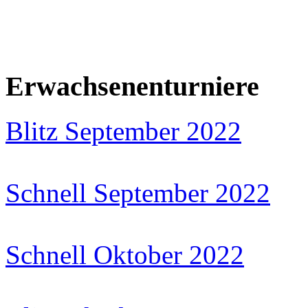
Erwachsenenturniere
Blitz September 2022
Schnell September 2022
Schnell Oktober 2022