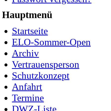
Hauptmenü
Startseite
ELO-Sommer-Open
Archiv
Vertrauensperson
Schutzkonzept
Anfahrt
Termine
DWZ-Liste