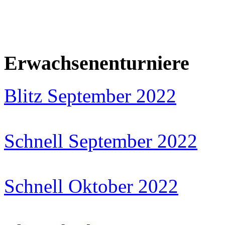
Erwachsenenturniere
Blitz September 2022
Schnell September 2022
Schnell Oktober 2022