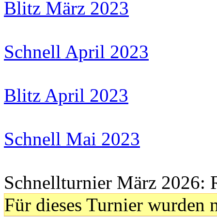
Blitz März 2023
Schnell April 2023
Blitz April 2023
Schnell Mai 2023
Schnellturnier März 2026:
Für dieses Turnier wurden n