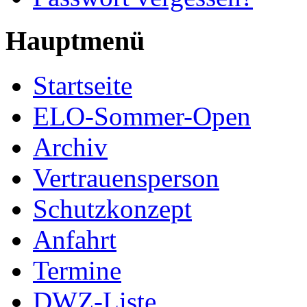
Hauptmenü
Startseite
ELO-Sommer-Open
Archiv
Vertrauensperson
Schutzkonzept
Anfahrt
Termine
DWZ-Liste