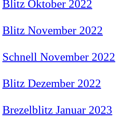
Blitz Oktober 2022
Blitz November 2022
Schnell November 2022
Blitz Dezember 2022
Brezelblitz Januar 2023