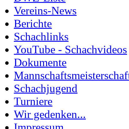
Vereins-News
Berichte
Schachlinks
YouTube - Schachvideos
Dokumente
Mannschaftsmeisterschaf
Schachjugend
Turniere
Wir gedenken...
Impressum