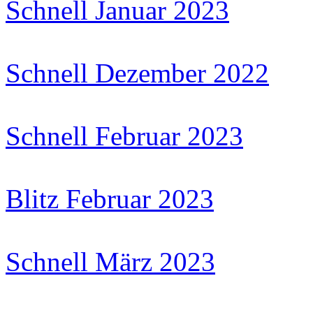
Schnell Januar 2023
Schnell Dezember 2022
Schnell Februar 2023
Blitz Februar 2023
Schnell März 2023