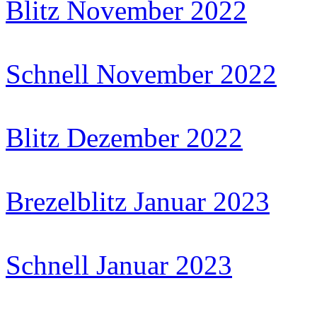
Blitz November 2022
Schnell November 2022
Blitz Dezember 2022
Brezelblitz Januar 2023
Schnell Januar 2023