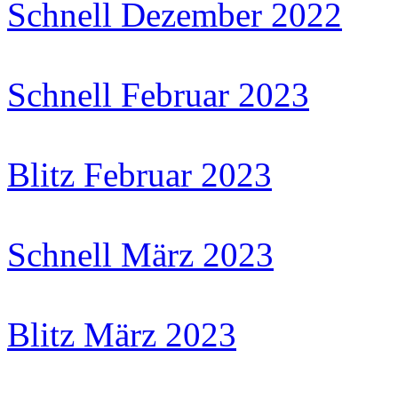
Schnell Dezember 2022
Schnell Februar 2023
Blitz Februar 2023
Schnell März 2023
Blitz März 2023