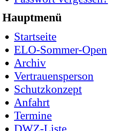
Hauptmenü
Startseite
ELO-Sommer-Open
Archiv
Vertrauensperson
Schutzkonzept
Anfahrt
Termine
DWZ-Liste