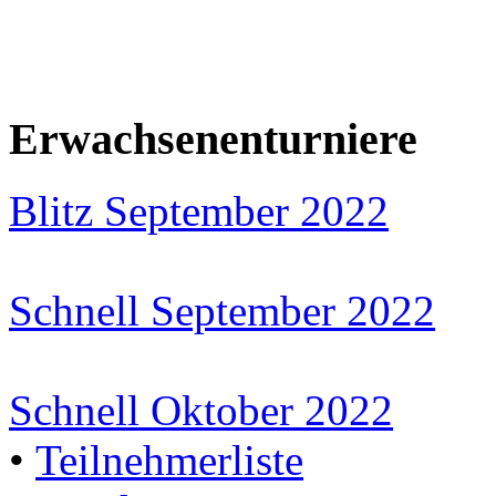
Erwachsenenturniere
Blitz September 2022
Schnell September 2022
Schnell Oktober 2022
•
Teilnehmerliste