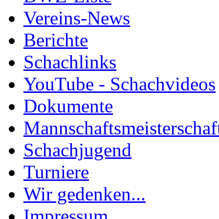
Vereins-News
Berichte
Schachlinks
YouTube - Schachvideos
Dokumente
Mannschaftsmeisterschaf
Schachjugend
Turniere
Wir gedenken...
Impressum