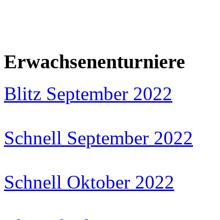
Erwachsenenturniere
Blitz September 2022
Schnell September 2022
Schnell Oktober 2022