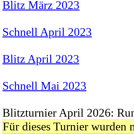
Blitz März 2023
Schnell April 2023
Blitz April 2023
Schnell Mai 2023
Blitzturnier April 2026: Ru
Für dieses Turnier wurden n