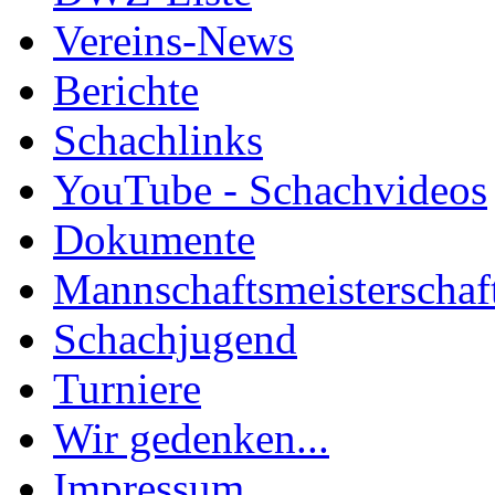
Vereins-News
Berichte
Schachlinks
YouTube - Schachvideos
Dokumente
Mannschaftsmeisterschaf
Schachjugend
Turniere
Wir gedenken...
Impressum