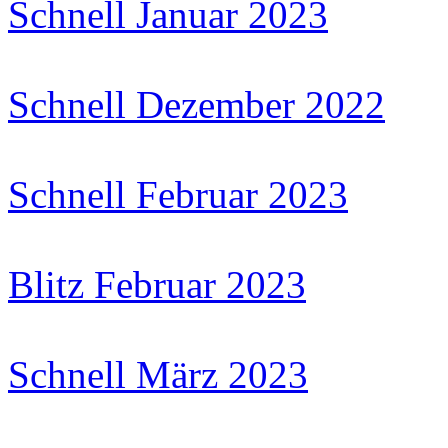
Schnell Januar 2023
Schnell Dezember 2022
Schnell Februar 2023
Blitz Februar 2023
Schnell März 2023