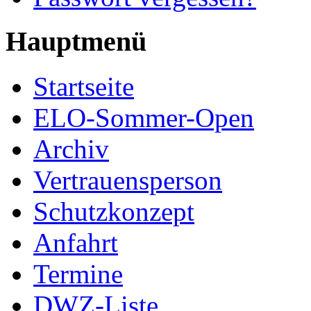
Hauptmenü
Startseite
ELO-Sommer-Open
Archiv
Vertrauensperson
Schutzkonzept
Anfahrt
Termine
DWZ-Liste