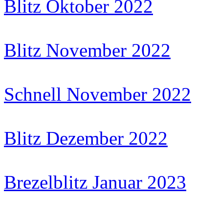
Blitz Oktober 2022
Blitz November 2022
Schnell November 2022
Blitz Dezember 2022
Brezelblitz Januar 2023