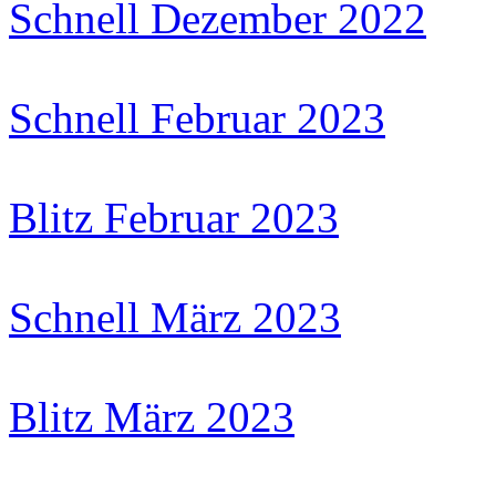
Schnell Dezember 2022
Schnell Februar 2023
Blitz Februar 2023
Schnell März 2023
Blitz März 2023