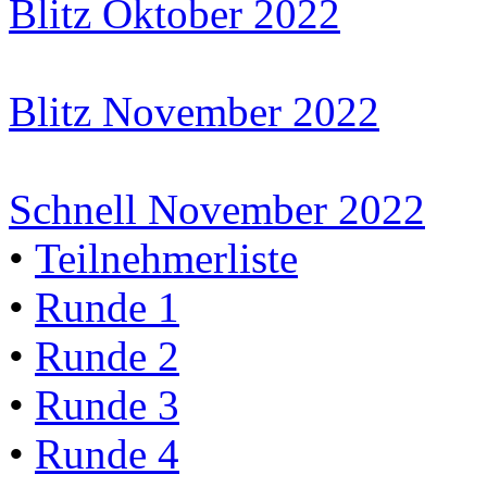
Blitz Oktober 2022
Blitz November 2022
Schnell November 2022
•
Teilnehmerliste
•
Runde 1
•
Runde 2
•
Runde 3
•
Runde 4