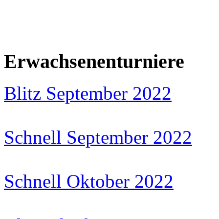
Erwachsenenturniere
Blitz September 2022
Schnell September 2022
Schnell Oktober 2022