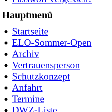
Hauptmenü
Startseite
ELO-Sommer-Open
Archiv
Vertrauensperson
Schutzkonzept
Anfahrt
Termine
DWZ-Liste