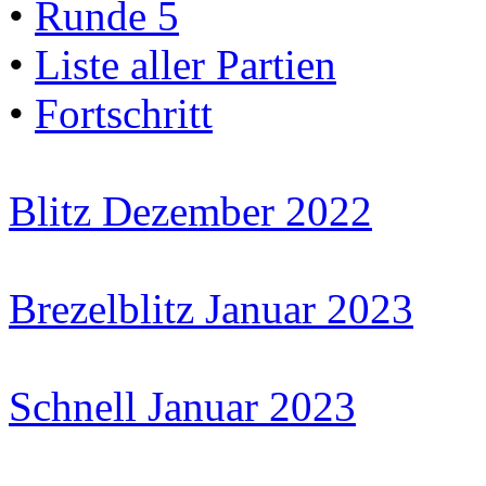
•
Runde 5
•
Liste aller Partien
•
Fortschritt
Blitz Dezember 2022
Brezelblitz Januar 2023
Schnell Januar 2023