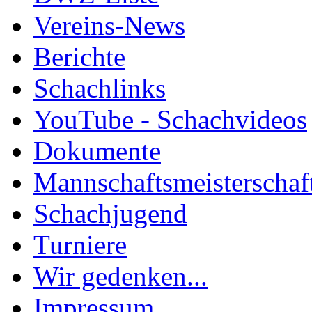
Vereins-News
Berichte
Schachlinks
YouTube - Schachvideos
Dokumente
Mannschaftsmeisterschaf
Schachjugend
Turniere
Wir gedenken...
Impressum