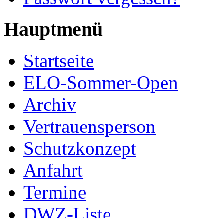
Hauptmenü
Startseite
ELO-Sommer-Open
Archiv
Vertrauensperson
Schutzkonzept
Anfahrt
Termine
DWZ-Liste