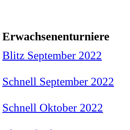
Erwachsenenturniere
Blitz September 2022
Schnell September 2022
Schnell Oktober 2022