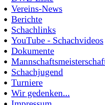
Vereins-News
Berichte
Schachlinks
YouTube - Schachvideos
Dokumente
Mannschaftsmeisterschaf
Schachjugend
Turniere
Wir gedenken...
Impressum