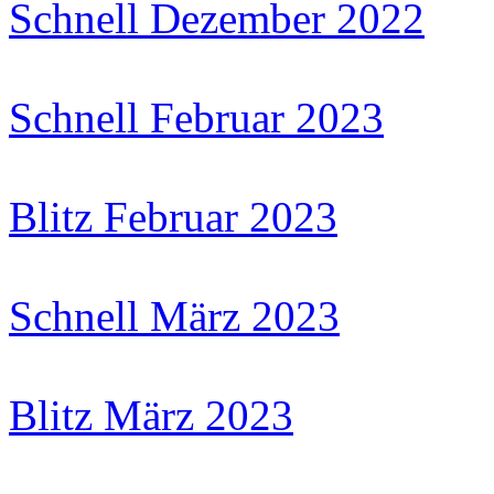
Schnell Dezember 2022
Schnell Februar 2023
Blitz Februar 2023
Schnell März 2023
Blitz März 2023