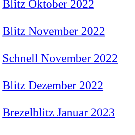
Blitz Oktober 2022
Blitz November 2022
Schnell November 2022
Blitz Dezember 2022
Brezelblitz Januar 2023