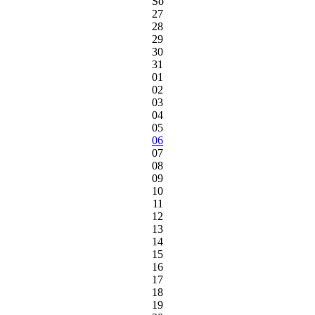
So
27
28
29
30
31
01
02
03
04
05
06
07
08
09
10
11
12
13
14
15
16
17
18
19