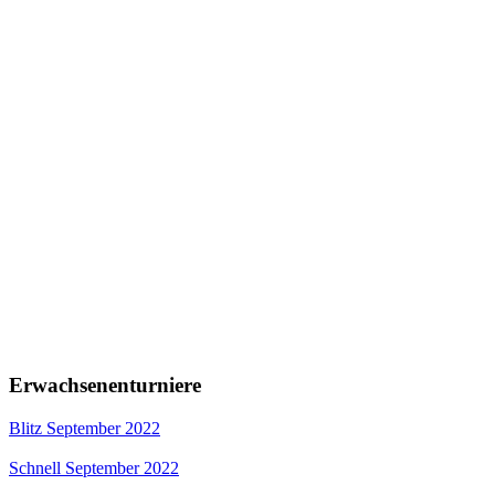
Erwachsenenturniere
Blitz September 2022
Schnell September 2022