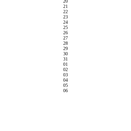
20
21
22
23
24
25
26
27
28
29
30
31
01
02
03
04
05
06