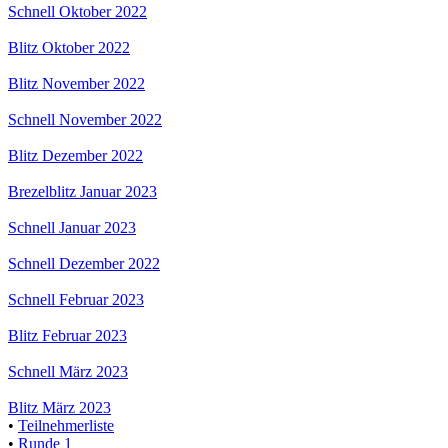
Schnell Oktober 2022
Blitz Oktober 2022
Blitz November 2022
Schnell November 2022
Blitz Dezember 2022
Brezelblitz Januar 2023
Schnell Januar 2023
Schnell Dezember 2022
Schnell Februar 2023
Blitz Februar 2023
Schnell März 2023
Blitz März 2023
•
Teilnehmerliste
•
Runde 1