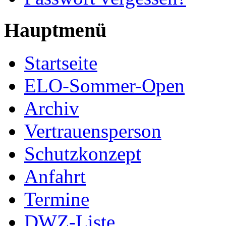
Hauptmenü
Startseite
ELO-Sommer-Open
Archiv
Vertrauensperson
Schutzkonzept
Anfahrt
Termine
DWZ-Liste