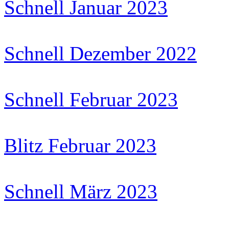
Schnell Januar 2023
Schnell Dezember 2022
Schnell Februar 2023
Blitz Februar 2023
Schnell März 2023