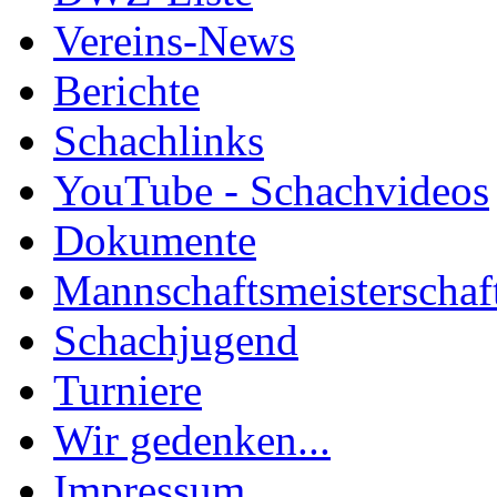
Vereins-News
Berichte
Schachlinks
YouTube - Schachvideos
Dokumente
Mannschaftsmeisterschaf
Schachjugend
Turniere
Wir gedenken...
Impressum