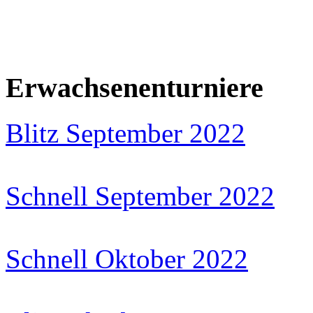
Erwachsenenturniere
Blitz September 2022
Schnell September 2022
Schnell Oktober 2022