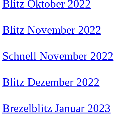
Blitz Oktober 2022
Blitz November 2022
Schnell November 2022
Blitz Dezember 2022
Brezelblitz Januar 2023