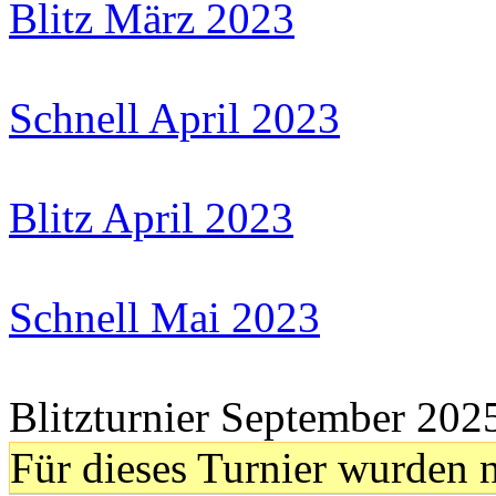
Blitz März 2023
Schnell April 2023
Blitz April 2023
Schnell Mai 2023
Blitzturnier September 202
Für dieses Turnier wurden n