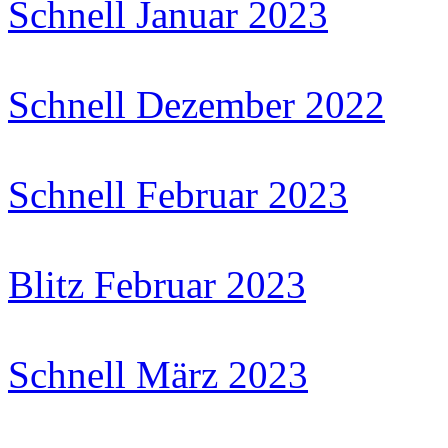
Schnell Januar 2023
Schnell Dezember 2022
Schnell Februar 2023
Blitz Februar 2023
Schnell März 2023