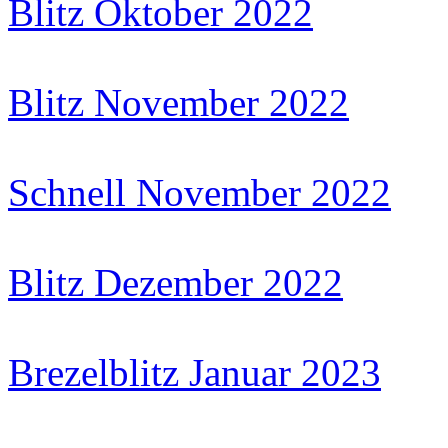
Blitz Oktober 2022
Blitz November 2022
Schnell November 2022
Blitz Dezember 2022
Brezelblitz Januar 2023