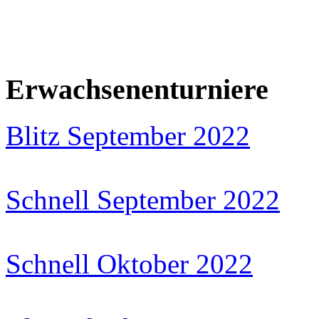
Erwachsenenturniere
Blitz September 2022
Schnell September 2022
Schnell Oktober 2022