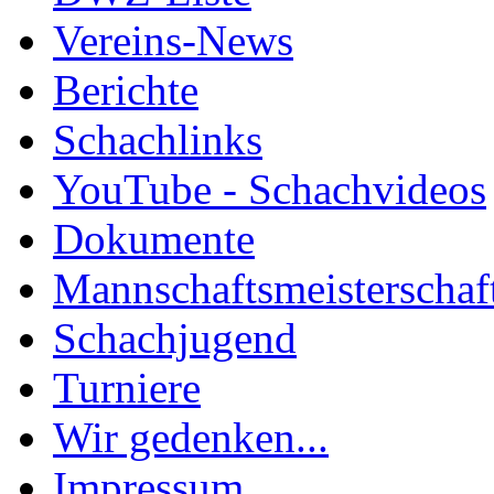
Vereins-News
Berichte
Schachlinks
YouTube - Schachvideos
Dokumente
Mannschaftsmeisterschaf
Schachjugend
Turniere
Wir gedenken...
Impressum