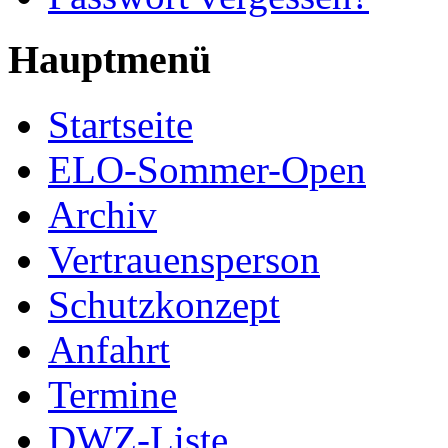
Hauptmenü
Startseite
ELO-Sommer-Open
Archiv
Vertrauensperson
Schutzkonzept
Anfahrt
Termine
DWZ-Liste