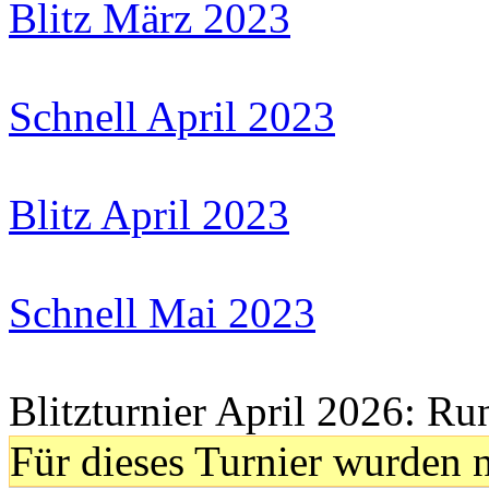
Blitz März 2023
Schnell April 2023
Blitz April 2023
Schnell Mai 2023
Blitzturnier April 2026: Ru
Für dieses Turnier wurden n