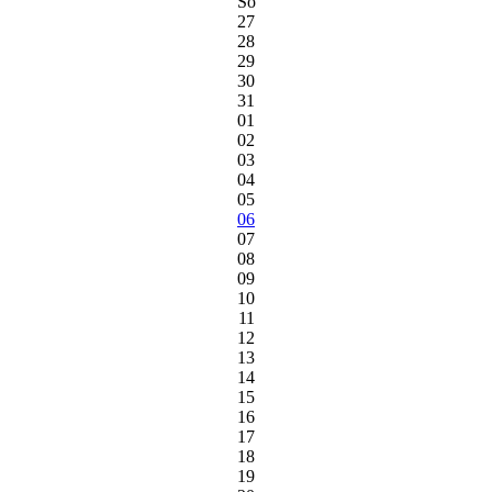
So
27
28
29
30
31
01
02
03
04
05
06
07
08
09
10
11
12
13
14
15
16
17
18
19