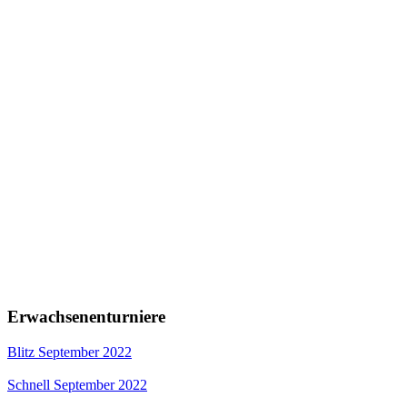
Erwachsenenturniere
Blitz September 2022
Schnell September 2022