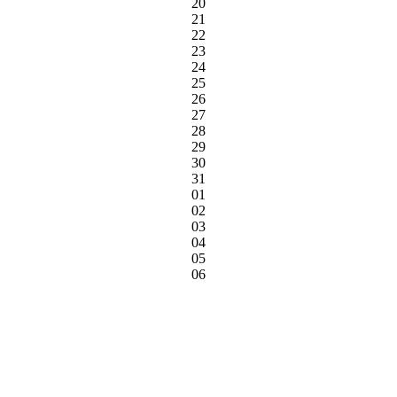
20
21
22
23
24
25
26
27
28
29
30
31
01
02
03
04
05
06