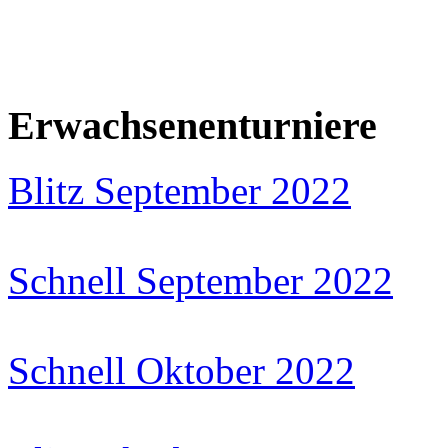
Erwachsenenturniere
Blitz September 2022
Schnell September 2022
Schnell Oktober 2022