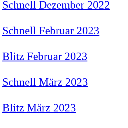
Schnell Dezember 2022
Schnell Februar 2023
Blitz Februar 2023
Schnell März 2023
Blitz März 2023