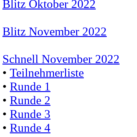
Blitz Oktober 2022
Blitz November 2022
Schnell November 2022
•
Teilnehmerliste
•
Runde 1
•
Runde 2
•
Runde 3
•
Runde 4