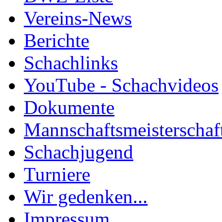
Vereins-News
Berichte
Schachlinks
YouTube - Schachvideos
Dokumente
Mannschaftsmeisterschaf
Schachjugend
Turniere
Wir gedenken...
Impressum