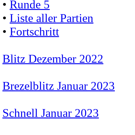
•
Runde 5
•
Liste aller Partien
•
Fortschritt
Blitz Dezember 2022
Brezelblitz Januar 2023
Schnell Januar 2023