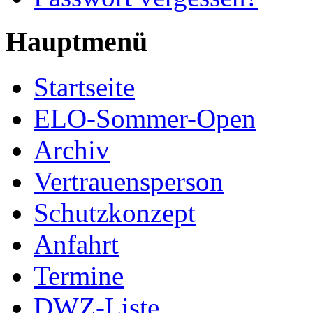
Hauptmenü
Startseite
ELO-Sommer-Open
Archiv
Vertrauensperson
Schutzkonzept
Anfahrt
Termine
DWZ-Liste