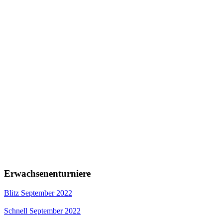
Erwachsenenturniere
Blitz September 2022
Schnell September 2022