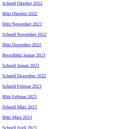
Schnell Oktober 2022
Blitz Oktober 2022
Blitz November 2022
Schnell November 2022
Blitz Dezember 2022
Brezelblitz Januar 2023
Schnell Januar 2023
Schnell Dezember 2022
Schnell Februar 2023
Blitz Februar 2023
Schnell März 2023
Blitz März 2023
Schnell April 2023