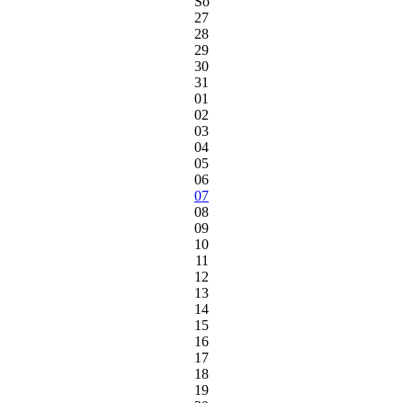
So
27
28
29
30
31
01
02
03
04
05
06
07
08
09
10
11
12
13
14
15
16
17
18
19