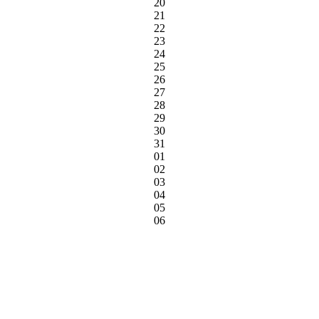
20
21
22
23
24
25
26
27
28
29
30
31
01
02
03
04
05
06