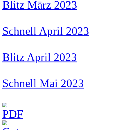
Blitz März 2023
Schnell April 2023
Blitz April 2023
Schnell Mai 2023