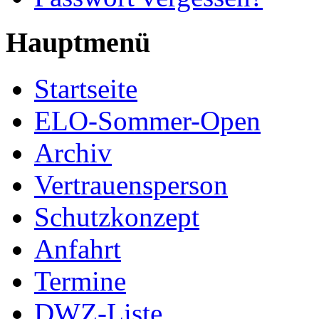
Hauptmenü
Startseite
ELO-Sommer-Open
Archiv
Vertrauensperson
Schutzkonzept
Anfahrt
Termine
DWZ-Liste