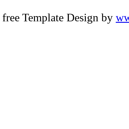
free Template Design by
ww