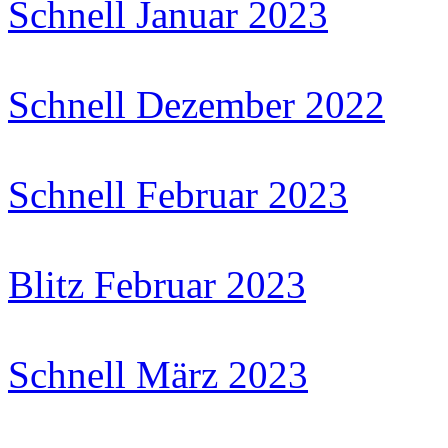
Schnell Januar 2023
Schnell Dezember 2022
Schnell Februar 2023
Blitz Februar 2023
Schnell März 2023