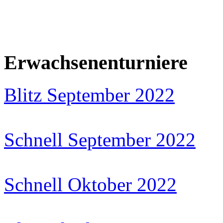
Erwachsenenturniere
Blitz September 2022
Schnell September 2022
Schnell Oktober 2022