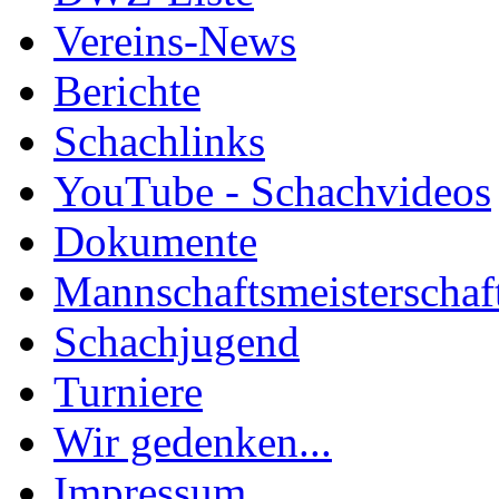
Vereins-News
Berichte
Schachlinks
YouTube - Schachvideos
Dokumente
Mannschaftsmeisterschaf
Schachjugend
Turniere
Wir gedenken...
Impressum