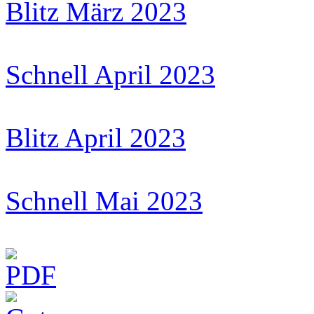
Blitz März 2023
Schnell April 2023
Blitz April 2023
Schnell Mai 2023