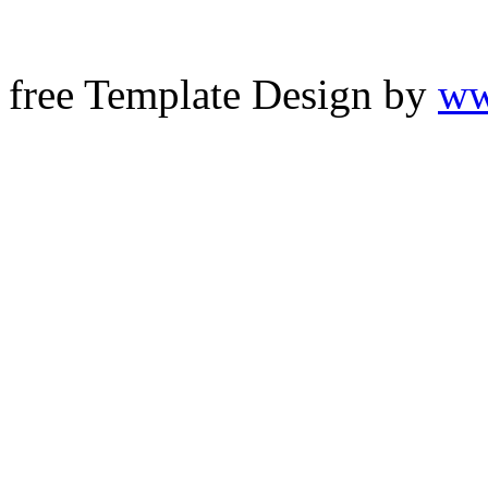
free Template Design by
ww