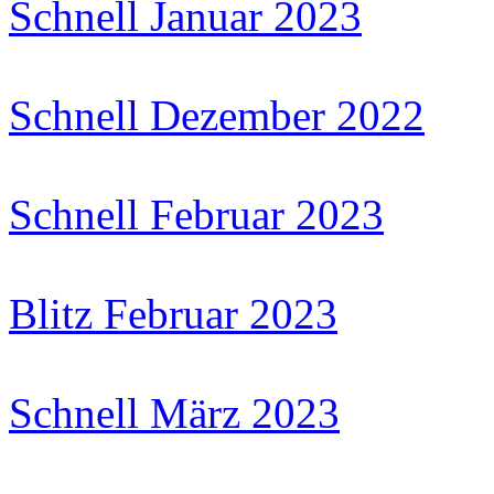
Schnell Januar 2023
Schnell Dezember 2022
Schnell Februar 2023
Blitz Februar 2023
Schnell März 2023