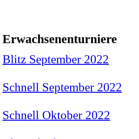
Erwachsenenturniere
Blitz September 2022
Schnell September 2022
Schnell Oktober 2022