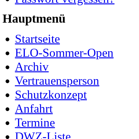
Hauptmenü
Startseite
ELO-Sommer-Open
Archiv
Vertrauensperson
Schutzkonzept
Anfahrt
Termine
DWZ-Liste