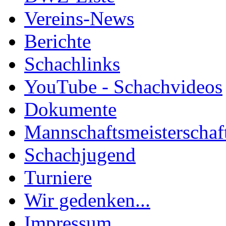
Vereins-News
Berichte
Schachlinks
YouTube - Schachvideos
Dokumente
Mannschaftsmeisterschaf
Schachjugend
Turniere
Wir gedenken...
Impressum