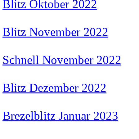
Blitz Oktober 2022
Blitz November 2022
Schnell November 2022
Blitz Dezember 2022
Brezelblitz Januar 2023